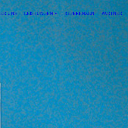
ER UNS
LEISTUNGEN
REFERENZEN
PARTNER